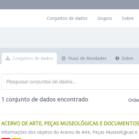
Conjuntos de dados
Grupos
Sobre
Conjuntos de dados
Fluxo de Atividades
Sobre
1 conjunto de dados encontrado
Orde
ACERVO DE ARTE, PEÇAS MUSEOLÓGICAS E DOCUMENTOS
Informações dos objetos do Acervo de Arte, Peças Museológicas 