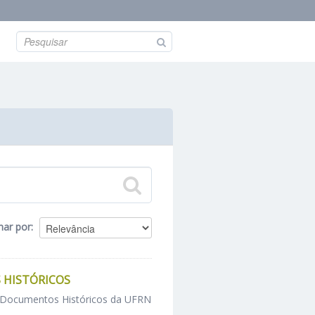
nar por
 HISTÓRICOS
e Documentos Históricos da UFRN