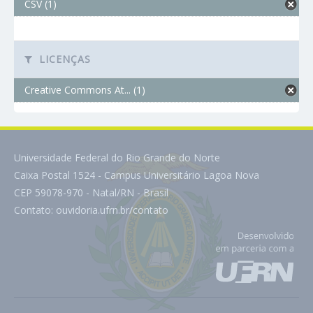
CSV (1)
LICENÇAS
Creative Commons At... (1)
Universidade Federal do Rio Grande do Norte
Caixa Postal 1524 - Campus Universitário Lagoa Nova
CEP 59078-970 - Natal/RN - Brasil
Contato:
ouvidoria.ufrn.br/contato