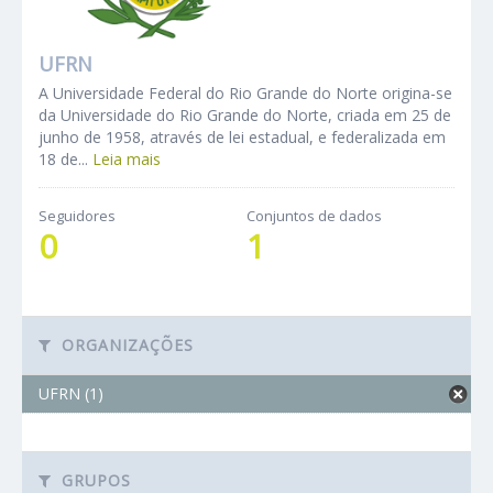
UFRN
A Universidade Federal do Rio Grande do Norte origina-se
da Universidade do Rio Grande do Norte, criada em 25 de
junho de 1958, através de lei estadual, e federalizada em
18 de...
Leia mais
Seguidores
Conjuntos de dados
0
1
ORGANIZAÇÕES
UFRN (1)
GRUPOS