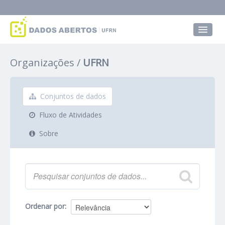
Conjuntos de dados
Organizações
UFRN
Grupos
Sobre
Conjuntos de dados
Fluxo de Atividades
Sobre
Ordenar por