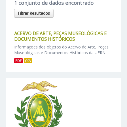
1 conjunto de dados encontrado
Filtrar Resultados
ACERVO DE ARTE, PEÇAS MUSEOLÓGICAS E
DOCUMENTOS HISTÓRICOS
Informações dos objetos do Acervo de Arte, Peças
Museológicas e Documentos Históricos da UFRN
PDF
CSV