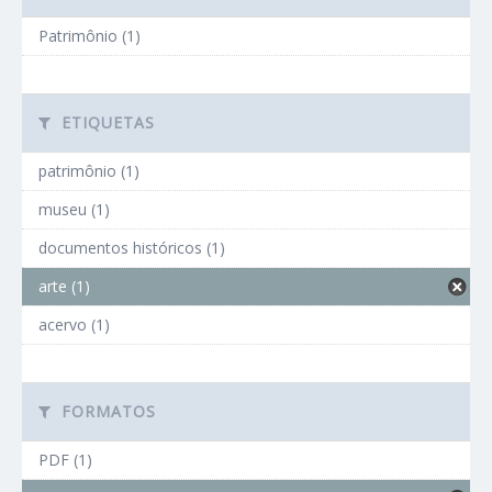
Patrimônio (1)
ETIQUETAS
patrimônio (1)
museu (1)
documentos históricos (1)
arte (1)
acervo (1)
FORMATOS
PDF (1)