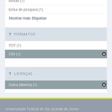
bolsas (1)
bolsa de pesquisa (1)
Mostrar mais Etiquetas
FORMATOS
PDF (1)
CSV (1)
LICENÇAS
Outra (Aberta) (1)
Universidade Federal do Rio Grande do Norte