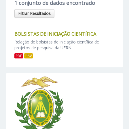
1 conjunto de dados encontrado
Filtrar Resultados
BOLSISTAS DE INICIAÇÃO CIENTÍFICA
Relação de bolsistas de iniciação científica de
projetos de pesquisa da UFRN
PDF
CSV