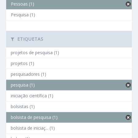
Pessoas (1)
Pesquisa (1)
ETIQUETAS
projetos de pesquisa (1)
projetos (1)
pesquisadores (1)
pesquisa (1)
iniciação científica (1)
bolsistas (1)
bolsista de pesquisa (1)
bolsista de iniciaç... (1)