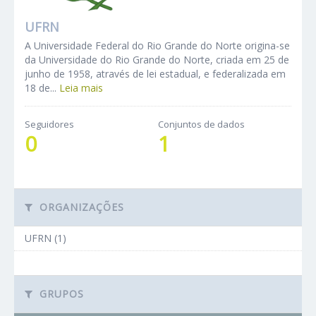
UFRN
A Universidade Federal do Rio Grande do Norte origina-se
da Universidade do Rio Grande do Norte, criada em 25 de
junho de 1958, através de lei estadual, e federalizada em
18 de...
Leia mais
Seguidores
Conjuntos de dados
0
1
ORGANIZAÇÕES
UFRN (1)
GRUPOS