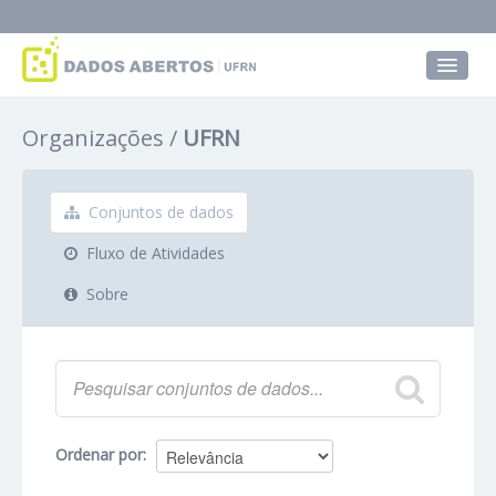
Conjuntos de dados
Organizações
UFRN
Grupos
Sobre
Conjuntos de dados
Fluxo de Atividades
Sobre
Ordenar por