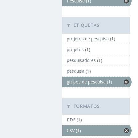
Pesquisa (1)
ETIQUETAS
projetos de pesquisa (1)
projetos (1)
pesquisadores (1)
pesquisa (1)
grupos de pesquisa (1)
FORMATOS
PDF (1)
CSV (1)