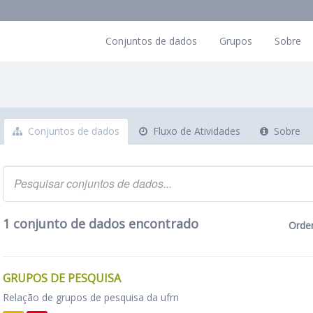
Conjuntos de dados
Grupos
Sobre
Conjuntos de dados
Fluxo de Atividades
Sobre
1 conjunto de dados encontrado
Orde
GRUPOS DE PESQUISA
Relação de grupos de pesquisa da ufrn