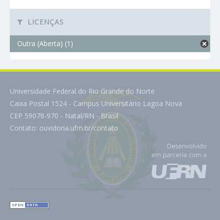
LICENÇAS
Outra (Aberta) (1)
Universidade Federal do Rio Grande do Norte
Caixa Postal 1524 - Campus Universitário Lagoa Nova
CEP 59078-970 - Natal/RN - Brasil
Contato:
ouvidoria.ufrn.br/contato