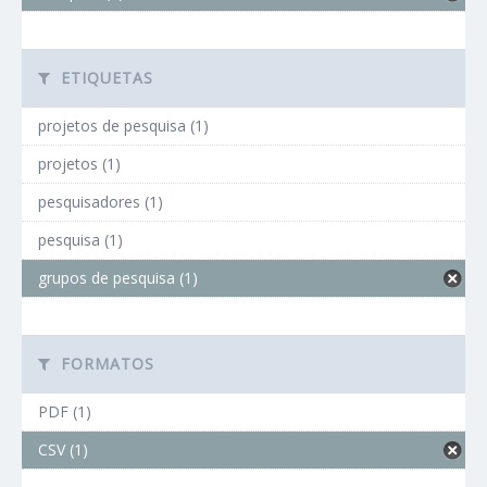
ETIQUETAS
projetos de pesquisa (1)
projetos (1)
pesquisadores (1)
pesquisa (1)
grupos de pesquisa (1)
FORMATOS
PDF (1)
CSV (1)