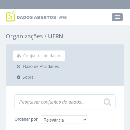
Conjuntos de dados
Organizações
UFRN
Grupos
Sobre
Conjuntos de dados
Fluxo de Atividades
Sobre
Ordenar por