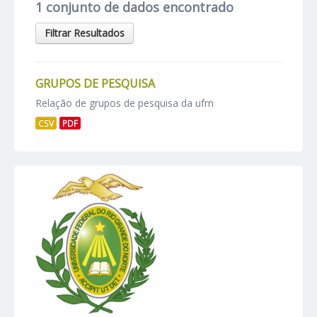
1 conjunto de dados encontrado
Filtrar Resultados
GRUPOS DE PESQUISA
Relação de grupos de pesquisa da ufrn
CSV
PDF