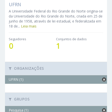
UFRN
A Universidade Federal do Rio Grande do Norte origina-se
da Universidade do Rio Grande do Norte, criada em 25 de
junho de 1958, através de lei estadual, e federalizada em
18 de...
Leia mais
Seguidores
Conjuntos de dados
0
1
ORGANIZAÇÕES
UFRN (1)
GRUPOS
Pesquisa (1)