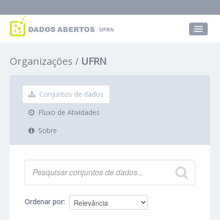
Conjuntos de dados
Organizações
UFRN
Grupos
Sobre
Conjuntos de dados
Fluxo de Atividades
Sobre
Ordenar por