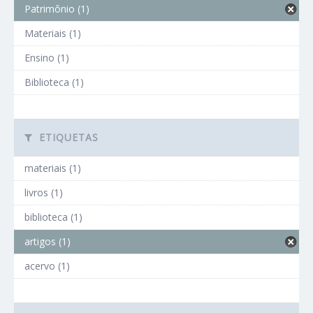
Patrimônio (1)
Materiais (1)
Ensino (1)
Biblioteca (1)
ETIQUETAS
materiais (1)
livros (1)
biblioteca (1)
artigos (1)
acervo (1)