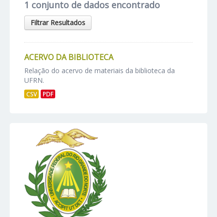
1 conjunto de dados encontrado
Filtrar Resultados
ACERVO DA BIBLIOTECA
Relação do acervo de materiais da biblioteca da
UFRN.
CSV
PDF