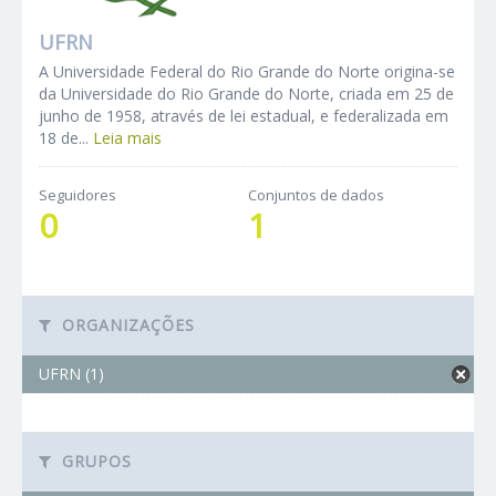
UFRN
A Universidade Federal do Rio Grande do Norte origina-se
da Universidade do Rio Grande do Norte, criada em 25 de
junho de 1958, através de lei estadual, e federalizada em
18 de...
Leia mais
Seguidores
Conjuntos de dados
0
1
ORGANIZAÇÕES
UFRN (1)
GRUPOS