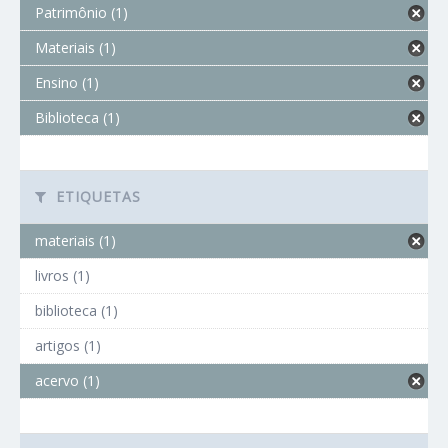
Patrimônio (1)
Materiais (1)
Ensino (1)
Biblioteca (1)
ETIQUETAS
materiais (1)
livros (1)
biblioteca (1)
artigos (1)
acervo (1)