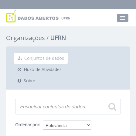
Conjuntos de dados
Organizações
UFRN
Grupos
Sobre
Conjuntos de dados
Fluxo de Atividades
Sobre
Ordenar por