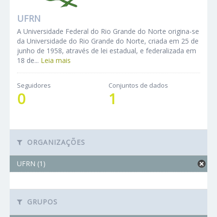
UFRN
A Universidade Federal do Rio Grande do Norte origina-se
da Universidade do Rio Grande do Norte, criada em 25 de
junho de 1958, através de lei estadual, e federalizada em
18 de...
Leia mais
Seguidores
Conjuntos de dados
0
1
ORGANIZAÇÕES
UFRN (1)
GRUPOS