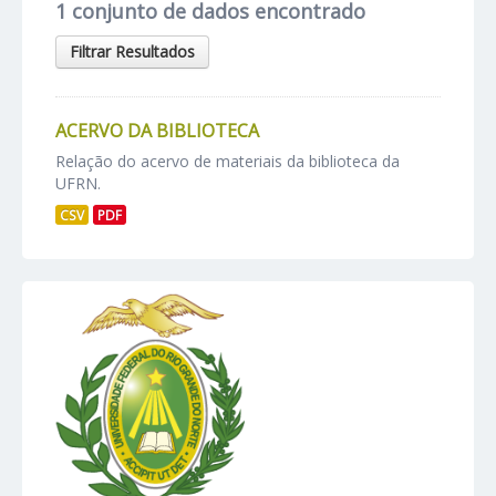
1 conjunto de dados encontrado
Filtrar Resultados
ACERVO DA BIBLIOTECA
Relação do acervo de materiais da biblioteca da
UFRN.
CSV
PDF