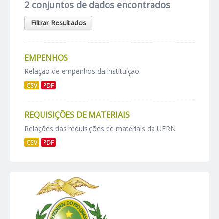
2 conjuntos de dados encontrados
Filtrar Resultados
EMPENHOS
Relação de empenhos da instituição.
CSV
PDF
REQUISIÇÕES DE MATERIAIS
Relações das requisições de materiais da UFRN
CSV
PDF