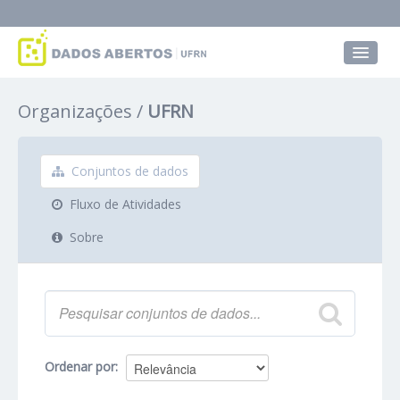
Conjuntos de dados
Organizações
UFRN
Grupos
Sobre
Conjuntos de dados
Fluxo de Atividades
Sobre
Ordenar por