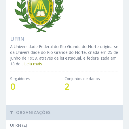
UFRN
A Universidade Federal do Rio Grande do Norte origina-se
da Universidade do Rio Grande do Norte, criada em 25 de
junho de 1958, através de lei estadual, e federalizada em
18 de...
Leia mais
Seguidores
Conjuntos de dados
0
2
ORGANIZAÇÕES
UFRN (2)