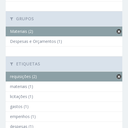
GRUPOS
Materiais (2)
Despesas e Orçamentos (1)
ETIQUETAS
requisições (2)
materiais (1)
licitações (1)
gastos (1)
empenhos (1)
despesas (1)