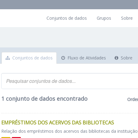
Conjuntos de dados
Grupos
Sobre
Conjuntos de dados
Fluxo de Atividades
Sobre
1 conjunto de dados encontrado
Orde
EMPRÉSTIMOS DOS ACERVOS DAS BIBLIOTECAS
Relação dos empréstimos dos acervos das bibliotecas da instituição