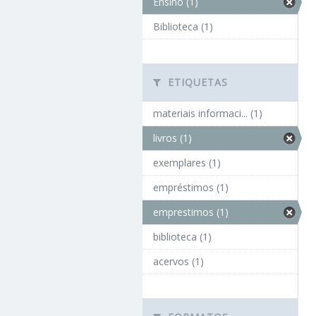
Ensino (1)
Biblioteca (1)
ETIQUETAS
materiais informaci... (1)
livros (1)
exemplares (1)
empréstimos (1)
emprestimos (1)
biblioteca (1)
acervos (1)