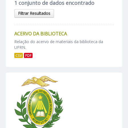
1 conjunto de dados encontrado
Filtrar Resultados
ACERVO DA BIBLIOTECA
Relação do acervo de materiais da biblioteca da
UFRN.
CSV
PDF