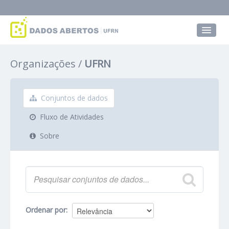
Conjuntos de dados
Organizações
UFRN
Grupos
Sobre
Conjuntos de dados
Fluxo de Atividades
Sobre
Ordenar por