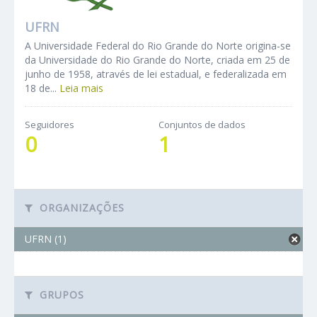
UFRN
A Universidade Federal do Rio Grande do Norte origina-se
da Universidade do Rio Grande do Norte, criada em 25 de
junho de 1958, através de lei estadual, e federalizada em
18 de...
Leia mais
Seguidores
Conjuntos de dados
0
1
ORGANIZAÇÕES
UFRN (1)
GRUPOS