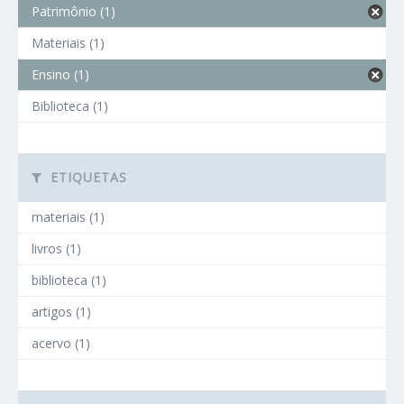
Patrimônio (1)
Materiais (1)
Ensino (1)
Biblioteca (1)
ETIQUETAS
materiais (1)
livros (1)
biblioteca (1)
artigos (1)
acervo (1)