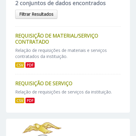
2 conjuntos de dados encontrados
Filtrar Resultados
REQUISIÇÃO DE MATERIAL/SERVIÇO
CONTRATADO
Relação de requisições de materiais e serviços
contratados da instituição.
CSV
PDF
REQUISIÇÃO DE SERVIÇO
Relação de requisições de serviços da instituição.
CSV
PDF