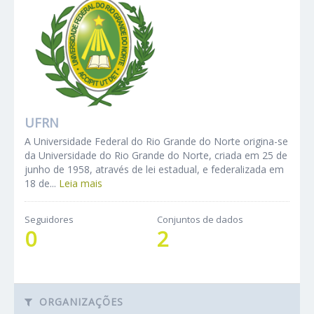
UFRN
A Universidade Federal do Rio Grande do Norte origina-se
da Universidade do Rio Grande do Norte, criada em 25 de
junho de 1958, através de lei estadual, e federalizada em
18 de...
Leia mais
Seguidores
Conjuntos de dados
0
2
ORGANIZAÇÕES