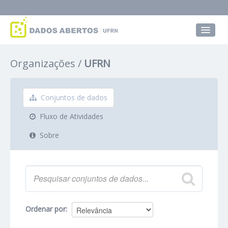
Conjuntos de dados
Organizações
UFRN
Grupos
Sobre
Conjuntos de dados
Fluxo de Atividades
Sobre
Ordenar por