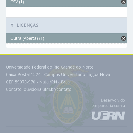
CSV (1)
LICENÇAS
Outra (Aberta) (1)
Universidade Federal do Rio Grande do Norte
Caixa Postal 1524 - Campus Universitário Lagoa Nova
CEP 59078-970 - Natal/RN - Brasil
Contato:
ouvidoria.ufrn.br/contato