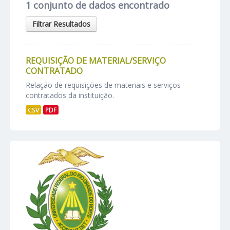
1 conjunto de dados encontrado
Filtrar Resultados
REQUISIÇÃO DE MATERIAL/SERVIÇO
CONTRATADO
Relação de requisições de materiais e serviços
contratados da instituição.
CSV
PDF