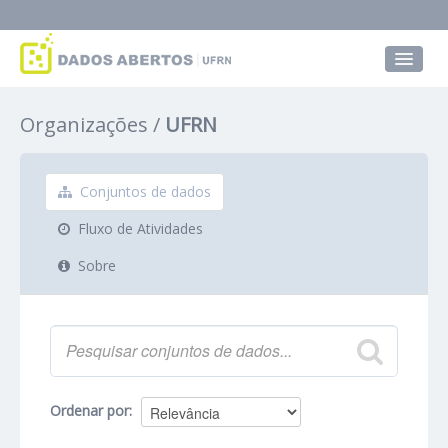
Conjuntos de dados
Organizações
UFRN
Grupos
Sobre
Conjuntos de dados
Fluxo de Atividades
Sobre
Ordenar por