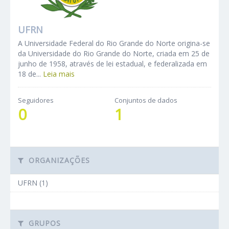
UFRN
A Universidade Federal do Rio Grande do Norte origina-se
da Universidade do Rio Grande do Norte, criada em 25 de
junho de 1958, através de lei estadual, e federalizada em
18 de...
Leia mais
Seguidores
Conjuntos de dados
0
1
ORGANIZAÇÕES
UFRN (1)
GRUPOS