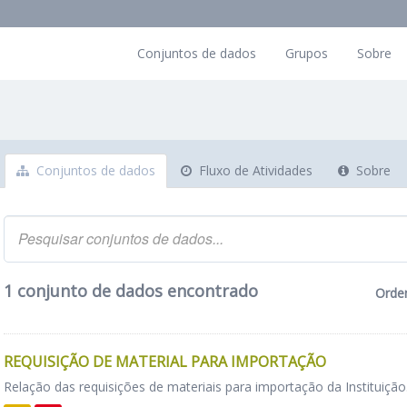
Conjuntos de dados
Grupos
Sobre
Conjuntos de dados
Fluxo de Atividades
Sobre
1 conjunto de dados encontrado
Orde
REQUISIÇÃO DE MATERIAL PARA IMPORTAÇÃO
Relação das requisições de materiais para importação da Instituição