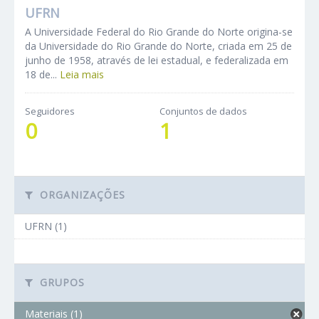
UFRN
A Universidade Federal do Rio Grande do Norte origina-se
da Universidade do Rio Grande do Norte, criada em 25 de
junho de 1958, através de lei estadual, e federalizada em
18 de...
Leia mais
Seguidores
Conjuntos de dados
0
1
ORGANIZAÇÕES
UFRN (1)
GRUPOS
Materiais (1)