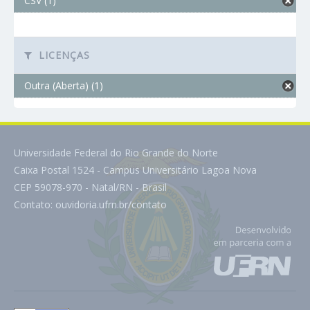
CSV (1)
LICENÇAS
Outra (Aberta) (1)
Universidade Federal do Rio Grande do Norte
Caixa Postal 1524 - Campus Universitário Lagoa Nova
CEP 59078-970 - Natal/RN - Brasil
Contato:
ouvidoria.ufrn.br/contato