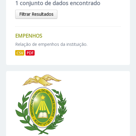
1 conjunto de dados encontrado
Filtrar Resultados
EMPENHOS
Relação de empenhos da instituição.
CSV
PDF