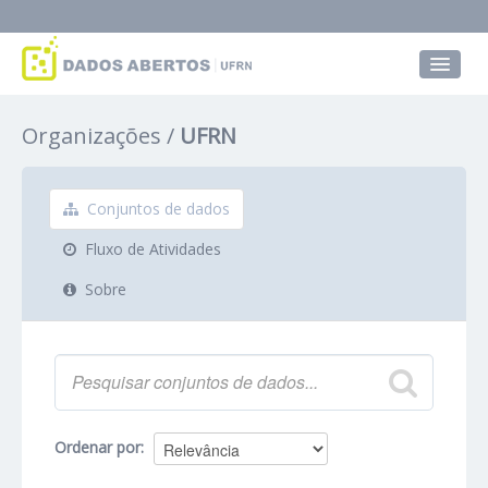
Conjuntos de dados
Organizações
UFRN
Grupos
Sobre
Conjuntos de dados
Fluxo de Atividades
Sobre
Ordenar por