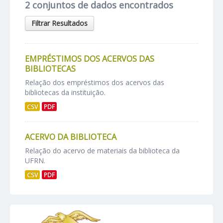
2 conjuntos de dados encontrados
Filtrar Resultados
EMPRÉSTIMOS DOS ACERVOS DAS
BIBLIOTECAS
Relação dos empréstimos dos acervos das
bibliotecas da instituição.
CSV
PDF
ACERVO DA BIBLIOTECA
Relação do acervo de materiais da biblioteca da
UFRN.
CSV
PDF