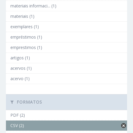
materiais informaci... (1)
materiais (1)
exemplares (1)
empréstimos (1)
emprestimos (1)
artigos (1)
acervos (1)
acervo (1)
FORMATOS
PDF (2)
CSV (2)