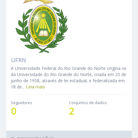
UFRN
A Universidade Federal do Rio Grande do Norte origina-se
da Universidade do Rio Grande do Norte, criada em 25 de
junho de 1958, através de lei estadual, e federalizada em
18 de...
Leia mais
Seguidores
Conjuntos de dados
0
2