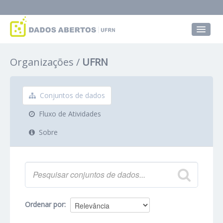
Conjuntos de dados
Organizações
UFRN
Grupos
Sobre
Conjuntos de dados
Fluxo de Atividades
Sobre
Ordenar por