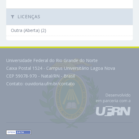
LICENÇAS
Outra (Aberta) (2)
Universidade Federal do Rio Grande do Norte
Caixa Postal 1524 - Campus Universitário Lagoa Nova
CEP 59078-970 - Natal/RN - Brasil
Contato:
ouvidoria.ufrn.br/contato