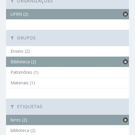
ORGANIZAÇÕES
UFRN (2)
GRUPOS
Ensino (2)
Biblioteca (2)
Patrimônio (1)
Materiais (1)
ETIQUETAS
livros (2)
biblioteca (2)