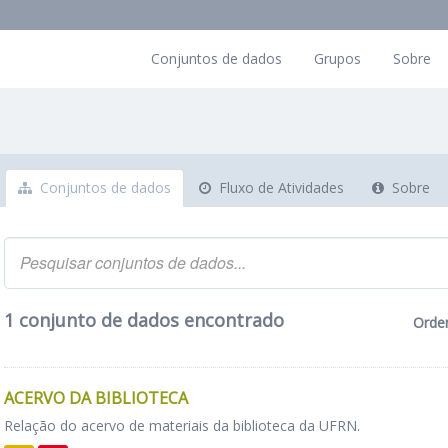
Conjuntos de dados
Grupos
Sobre
Conjuntos de dados
Fluxo de Atividades
Sobre
1 conjunto de dados encontrado
Orde
ACERVO DA BIBLIOTECA
Relação do acervo de materiais da biblioteca da UFRN.