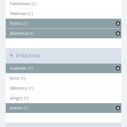
Patrimônio (1)
Materiais (1)
Ensino (1)
Biblioteca (1)
ETIQUETAS
materiais (1)
livros (1)
biblioteca (1)
artigos (1)
acervo (1)