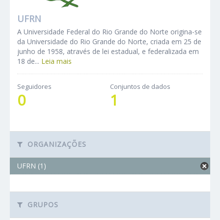
UFRN
A Universidade Federal do Rio Grande do Norte origina-se
da Universidade do Rio Grande do Norte, criada em 25 de
junho de 1958, através de lei estadual, e federalizada em
18 de...
Leia mais
Seguidores
Conjuntos de dados
0
1
ORGANIZAÇÕES
UFRN (1)
GRUPOS