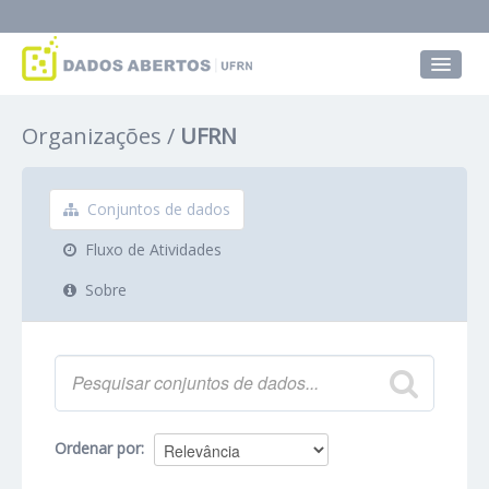
Conjuntos de dados
Organizações
UFRN
Grupos
Sobre
Conjuntos de dados
Fluxo de Atividades
Sobre
Ordenar por