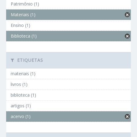
Patrimônio (1)
Materiais (1)
Ensino (1)
Biblioteca (1)
ETIQUETAS
materiais (1)
livros (1)
biblioteca (1)
artigos (1)
acervo (1)