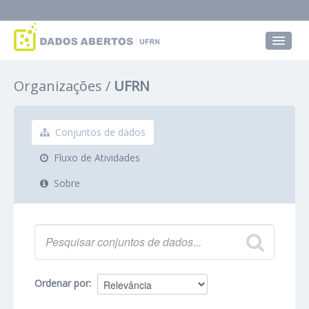
Conjuntos de dados
Organizações
UFRN
Grupos
Sobre
Conjuntos de dados
Fluxo de Atividades
Sobre
Ordenar por