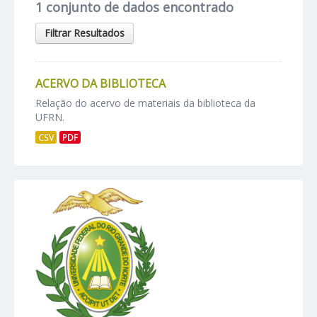
1 conjunto de dados encontrado
Filtrar Resultados
ACERVO DA BIBLIOTECA
Relação do acervo de materiais da biblioteca da
UFRN.
CSV
PDF