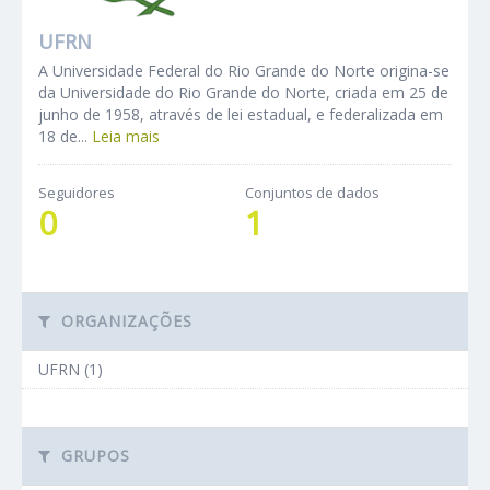
UFRN
A Universidade Federal do Rio Grande do Norte origina-se
da Universidade do Rio Grande do Norte, criada em 25 de
junho de 1958, através de lei estadual, e federalizada em
18 de...
Leia mais
Seguidores
Conjuntos de dados
0
1
ORGANIZAÇÕES
UFRN (1)
GRUPOS