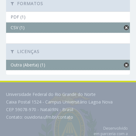
FORMATOS
PDF (1)
CSV (1)
LICENÇAS
Outra (Aberta) (1)
Universidade Federal do Rio Grande do Norte
Caixa Postal 1524 - Campus Universitário Lagoa Nova
CEP 59078-970 - Natal/RN - Brasil
Contato:
ouvidoria.ufrn.br/contato