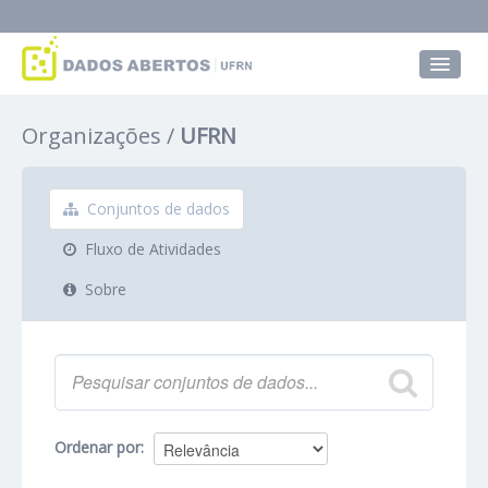
Conjuntos de dados
Organizações
UFRN
Grupos
Sobre
Conjuntos de dados
Fluxo de Atividades
Sobre
Ordenar por