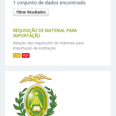
1 conjunto de dados encontrado
Filtrar Resultados
REQUISIÇÃO DE MATERIAL PARA
IMPORTAÇÃO
Relação das requisições de materiais para
importação da Instituição.
CSV
PDF