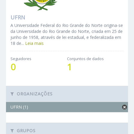
UFRN
A Universidade Federal do Rio Grande do Norte origina-se
da Universidade do Rio Grande do Norte, criada em 25 de
junho de 1958, através de lei estadual, e federalizada em
18 de...
Leia mais
Seguidores
Conjuntos de dados
0
1
ORGANIZAÇÕES
UFRN (1)
GRUPOS