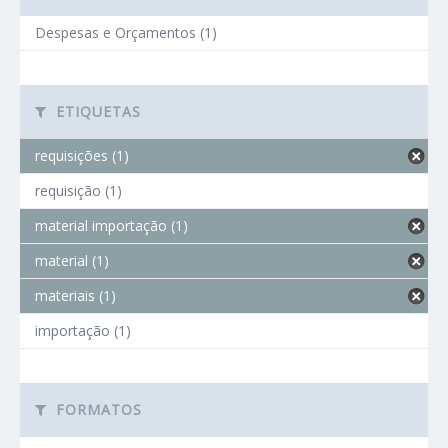
Despesas e Orçamentos (1)
ETIQUETAS
requisições (1)
requisição (1)
material importação (1)
material (1)
materiais (1)
importação (1)
FORMATOS