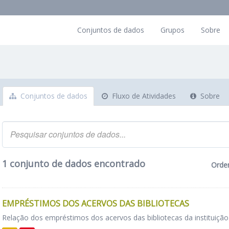
Conjuntos de dados
Grupos
Sobre
Conjuntos de dados
Fluxo de Atividades
Sobre
1 conjunto de dados encontrado
Orde
EMPRÉSTIMOS DOS ACERVOS DAS BIBLIOTECAS
Relação dos empréstimos dos acervos das bibliotecas da instituição