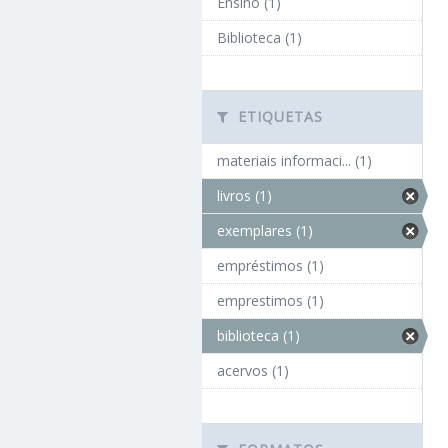
Ensino (1)
Biblioteca (1)
ETIQUETAS
materiais informaci... (1)
livros (1)
exemplares (1)
empréstimos (1)
emprestimos (1)
biblioteca (1)
acervos (1)