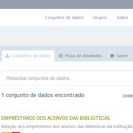
Conjuntos de dados
Grupos
Sobre
Conjuntos de dados
Fluxo de Atividades
Sobre
1 conjunto de dados encontrado
Orde
EMPRÉSTIMOS DOS ACERVOS DAS BIBLIOTECAS
Relação dos empréstimos dos acervos das bibliotecas da instituição