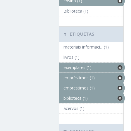
Ensino (1)
Biblioteca (1)
ETIQUETAS
materiais informaci... (1)
livros (1)
exemplares (1)
empréstimos (1)
emprestimos (1)
biblioteca (1)
acervos (1)