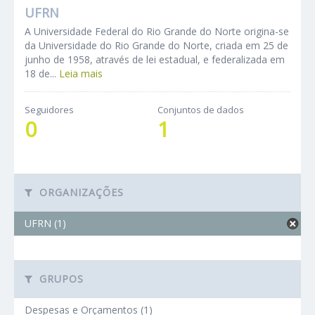
UFRN
A Universidade Federal do Rio Grande do Norte origina-se
da Universidade do Rio Grande do Norte, criada em 25 de
junho de 1958, através de lei estadual, e federalizada em
18 de...
Leia mais
Seguidores
Conjuntos de dados
0
1
ORGANIZAÇÕES
UFRN (1)
GRUPOS
Despesas e Orçamentos (1)