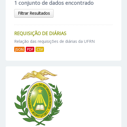
1 conjunto de dados encontrado
Filtrar Resultados
REQUISIÇÃO DE DIÁRIAS
Relação das requisições de diárias da UFRN
JSON
PDF
CSV