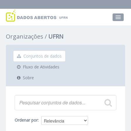
Conjuntos de dados
Organizações
UFRN
Grupos
Sobre
Conjuntos de dados
Fluxo de Atividades
Sobre
Ordenar por