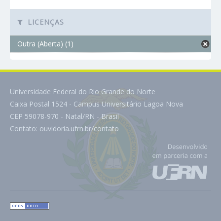
LICENÇAS
Outra (Aberta) (1)
Universidade Federal do Rio Grande do Norte
Caixa Postal 1524 - Campus Universitário Lagoa Nova
CEP 59078-970 - Natal/RN - Brasil
Contato:
ouvidoria.ufrn.br/contato