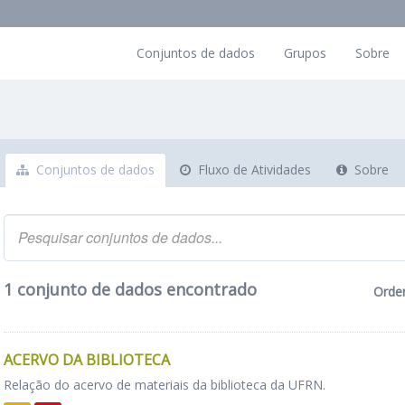
Conjuntos de dados
Grupos
Sobre
Conjuntos de dados
Fluxo de Atividades
Sobre
1 conjunto de dados encontrado
Orde
ACERVO DA BIBLIOTECA
Relação do acervo de materiais da biblioteca da UFRN.