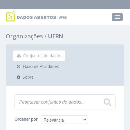
Conjuntos de dados
Organizações
UFRN
Grupos
Sobre
Conjuntos de dados
Fluxo de Atividades
Sobre
Ordenar por