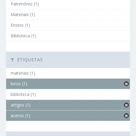
Patrimônio (1)
Materiais (1)
Ensino (1)
Biblioteca (1)
ETIQUETAS
materiais (1)
livros (1)
biblioteca (1)
artigos (1)
acervo (1)