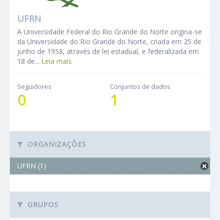
UFRN
A Universidade Federal do Rio Grande do Norte origina-se
da Universidade do Rio Grande do Norte, criada em 25 de
junho de 1958, através de lei estadual, e federalizada em
18 de...
Leia mais
Seguidores
Conjuntos de dados
0
1
ORGANIZAÇÕES
UFRN (1)
GRUPOS