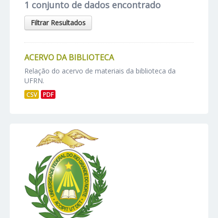
1 conjunto de dados encontrado
Filtrar Resultados
ACERVO DA BIBLIOTECA
Relação do acervo de materiais da biblioteca da
UFRN.
CSV
PDF