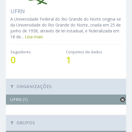
UFRN
A Universidade Federal do Rio Grande do Norte origina-se
da Universidade do Rio Grande do Norte, criada em 25 de
junho de 1958, através de lei estadual, e federalizada em
18 de...
Leia mais
Seguidores
Conjuntos de dados
0
1
ORGANIZAÇÕES
UFRN (1)
GRUPOS