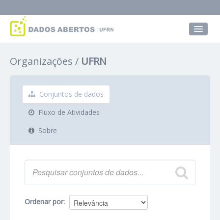
Conjuntos de dados
Organizações
UFRN
Grupos
Sobre
Conjuntos de dados
Fluxo de Atividades
Sobre
Ordenar por