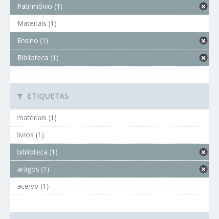
Patrimônio (1)
Materiais (1)
Ensino (1)
Biblioteca (1)
ETIQUETAS
materiais (1)
livros (1)
biblioteca (1)
artigos (1)
acervo (1)