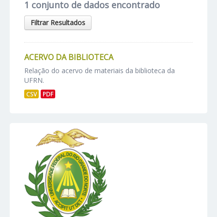
1 conjunto de dados encontrado
Filtrar Resultados
ACERVO DA BIBLIOTECA
Relação do acervo de materiais da biblioteca da
UFRN.
CSV
PDF