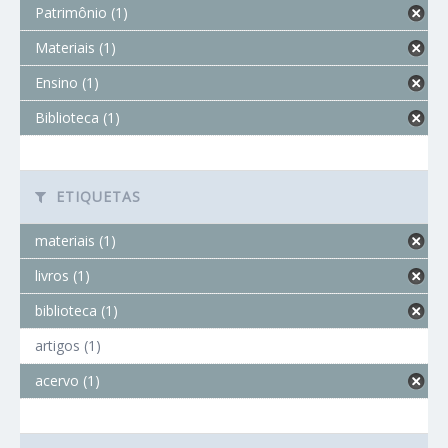
Patrimônio (1)
Materiais (1)
Ensino (1)
Biblioteca (1)
ETIQUETAS
materiais (1)
livros (1)
biblioteca (1)
artigos (1)
acervo (1)