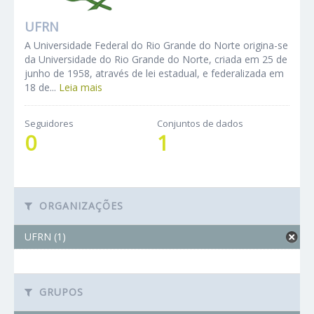
UFRN
A Universidade Federal do Rio Grande do Norte origina-se
da Universidade do Rio Grande do Norte, criada em 25 de
junho de 1958, através de lei estadual, e federalizada em
18 de...
Leia mais
Seguidores
Conjuntos de dados
0
1
ORGANIZAÇÕES
UFRN (1)
GRUPOS