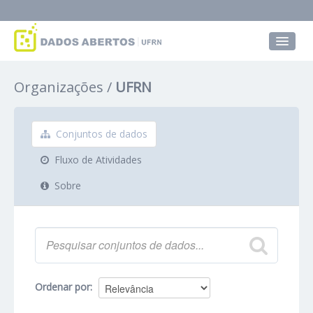
Conjuntos de dados
Organizações
UFRN
Grupos
Sobre
Conjuntos de dados
Fluxo de Atividades
Sobre
Ordenar por