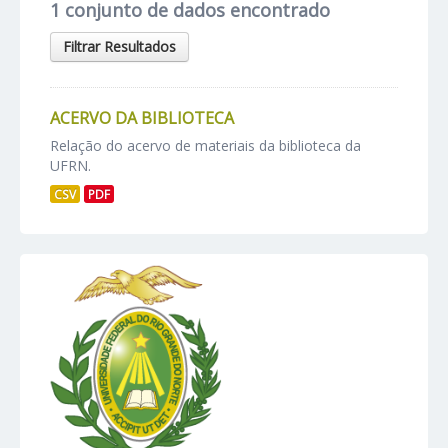
1 conjunto de dados encontrado
Filtrar Resultados
ACERVO DA BIBLIOTECA
Relação do acervo de materiais da biblioteca da
UFRN.
CSV
PDF