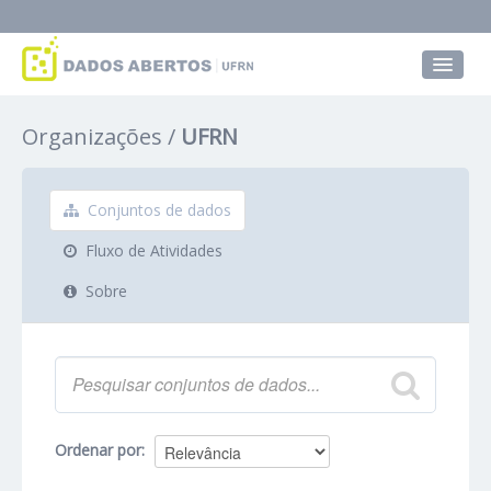
Conjuntos de dados
Organizações
UFRN
Grupos
Sobre
Conjuntos de dados
Fluxo de Atividades
Sobre
Ordenar por