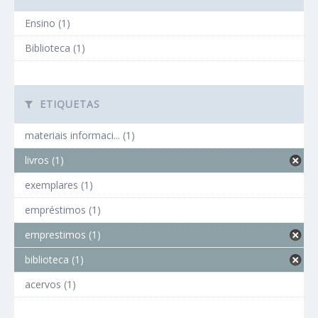
Ensino (1)
Biblioteca (1)
ETIQUETAS
materiais informaci... (1)
livros (1)
exemplares (1)
empréstimos (1)
emprestimos (1)
biblioteca (1)
acervos (1)