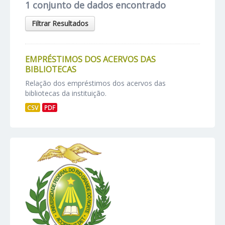
1 conjunto de dados encontrado
Filtrar Resultados
EMPRÉSTIMOS DOS ACERVOS DAS
BIBLIOTECAS
Relação dos empréstimos dos acervos das
bibliotecas da instituição.
CSV
PDF