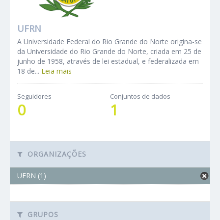
UFRN
A Universidade Federal do Rio Grande do Norte origina-se
da Universidade do Rio Grande do Norte, criada em 25 de
junho de 1958, através de lei estadual, e federalizada em
18 de...
Leia mais
Seguidores
Conjuntos de dados
0
1
ORGANIZAÇÕES
UFRN (1)
GRUPOS