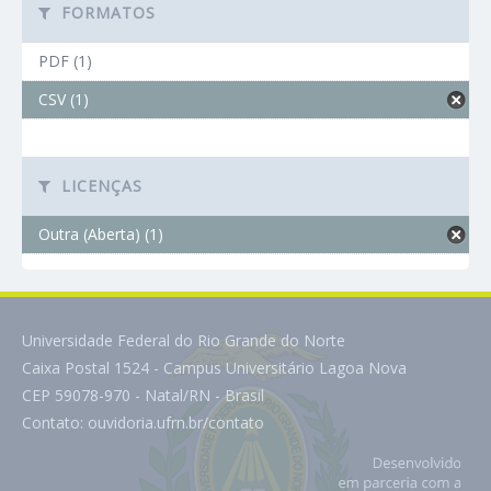
FORMATOS
PDF (1)
CSV (1)
LICENÇAS
Outra (Aberta) (1)
Universidade Federal do Rio Grande do Norte
Caixa Postal 1524 - Campus Universitário Lagoa Nova
CEP 59078-970 - Natal/RN - Brasil
Contato:
ouvidoria.ufrn.br/contato