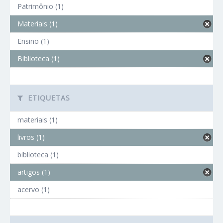
Patrimônio (1)
Materiais (1)
Ensino (1)
Biblioteca (1)
ETIQUETAS
materiais (1)
livros (1)
biblioteca (1)
artigos (1)
acervo (1)