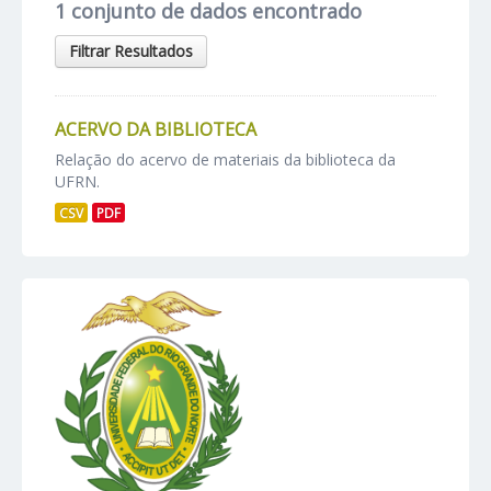
1 conjunto de dados encontrado
Filtrar Resultados
ACERVO DA BIBLIOTECA
Relação do acervo de materiais da biblioteca da
UFRN.
CSV
PDF