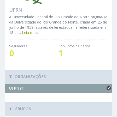
UFRN
A Universidade Federal do Rio Grande do Norte origina-se
da Universidade do Rio Grande do Norte, criada em 25 de
junho de 1958, através de lei estadual, e federalizada em
18 de...
Leia mais
Seguidores
Conjuntos de dados
0
1
ORGANIZAÇÕES
UFRN (1)
GRUPOS