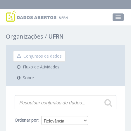
Conjuntos de dados
Organizações
UFRN
Grupos
Sobre
Conjuntos de dados
Fluxo de Atividades
Sobre
Ordenar por