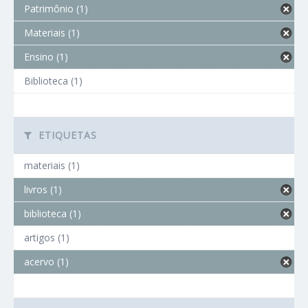
Patrimônio (1)
Materiais (1)
Ensino (1)
Biblioteca (1)
ETIQUETAS
materiais (1)
livros (1)
biblioteca (1)
artigos (1)
acervo (1)