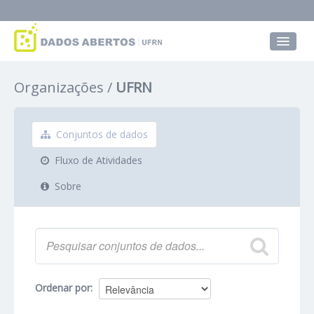
Conjuntos de dados
Organizações
UFRN
Grupos
Sobre
Conjuntos de dados
Fluxo de Atividades
Sobre
Ordenar por