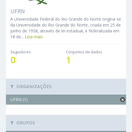
UFRN
A Universidade Federal do Rio Grande do Norte origina-se
da Universidade do Rio Grande do Norte, criada em 25 de
junho de 1958, através de lei estadual, e federalizada em
18 de...
Leia mais
Seguidores
Conjuntos de dados
0
1
ORGANIZAÇÕES
UFRN (1)
GRUPOS