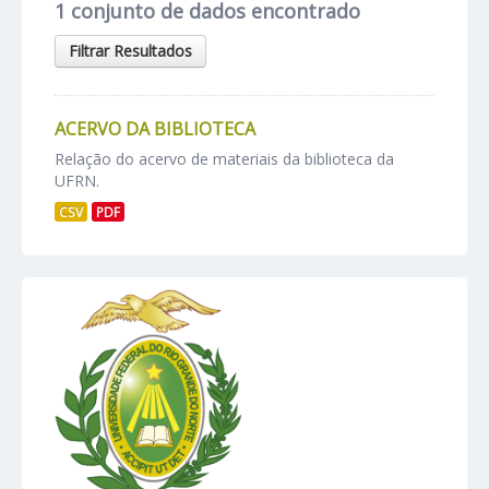
1 conjunto de dados encontrado
Filtrar Resultados
ACERVO DA BIBLIOTECA
Relação do acervo de materiais da biblioteca da
UFRN.
CSV
PDF