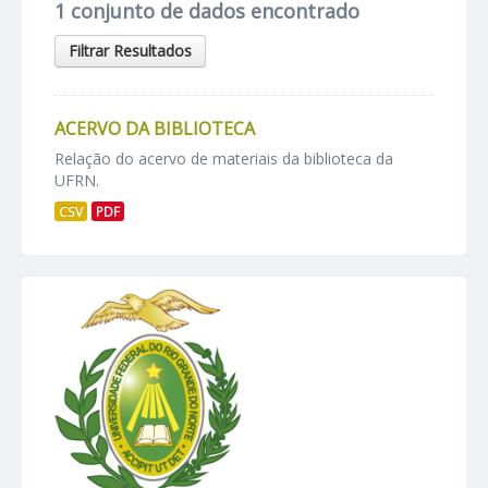
1 conjunto de dados encontrado
Filtrar Resultados
ACERVO DA BIBLIOTECA
Relação do acervo de materiais da biblioteca da
UFRN.
CSV
PDF