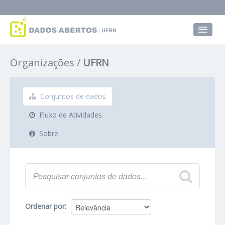
Conjuntos de dados
Organizações
UFRN
Grupos
Sobre
Conjuntos de dados
Fluxo de Atividades
Sobre
Ordenar por