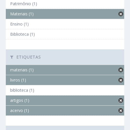
Patrimônio (1)
Materiais (1)
Ensino (1)
Biblioteca (1)
ETIQUETAS
materiais (1)
livros (1)
biblioteca (1)
artigos (1)
acervo (1)