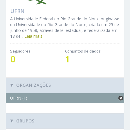
UFRN
A Universidade Federal do Rio Grande do Norte origina-se
da Universidade do Rio Grande do Norte, criada em 25 de
junho de 1958, através de lei estadual, e federalizada em
18 de...
Leia mais
Seguidores
Conjuntos de dados
0
1
ORGANIZAÇÕES
UFRN (1)
GRUPOS