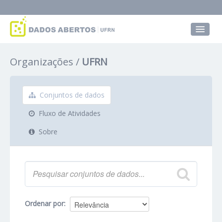
Conjuntos de dados
Organizações
UFRN
Grupos
Sobre
Conjuntos de dados
Fluxo de Atividades
Sobre
Ordenar por