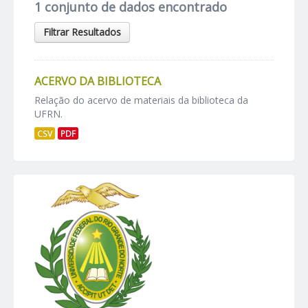
1 conjunto de dados encontrado
Filtrar Resultados
ACERVO DA BIBLIOTECA
Relação do acervo de materiais da biblioteca da
UFRN.
CSV
PDF