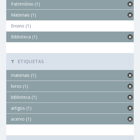
Patrimônio (1)
Materiais (1)
Ensino (1)
Biblioteca (1)
ETIQUETAS
materiais (1)
livros (1)
biblioteca (1)
artigos (1)
acervo (1)