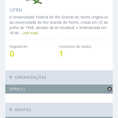
UFRN
A Universidade Federal do Rio Grande do Norte origina-se
da Universidade do Rio Grande do Norte, criada em 25 de
junho de 1958, através de lei estadual, e federalizada em
18 de...
Leia mais
Seguidores
Conjuntos de dados
0
1
ORGANIZAÇÕES
UFRN (1)
GRUPOS