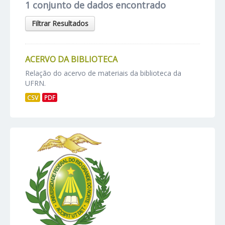
1 conjunto de dados encontrado
Filtrar Resultados
ACERVO DA BIBLIOTECA
Relação do acervo de materiais da biblioteca da
UFRN.
CSV
PDF