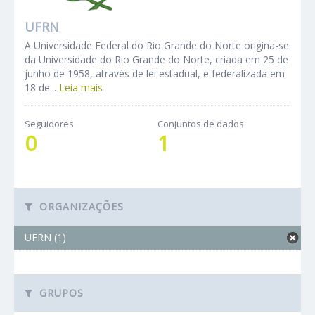
UFRN
A Universidade Federal do Rio Grande do Norte origina-se
da Universidade do Rio Grande do Norte, criada em 25 de
junho de 1958, através de lei estadual, e federalizada em
18 de...
Leia mais
Seguidores
Conjuntos de dados
0
1
ORGANIZAÇÕES
UFRN (1)
GRUPOS