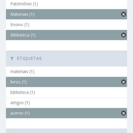
Patrimônio (1)
Materiais (1)
Ensino (1)
Biblioteca (1)
ETIQUETAS
materiais (1)
livros (1)
biblioteca (1)
artigos (1)
acervo (1)