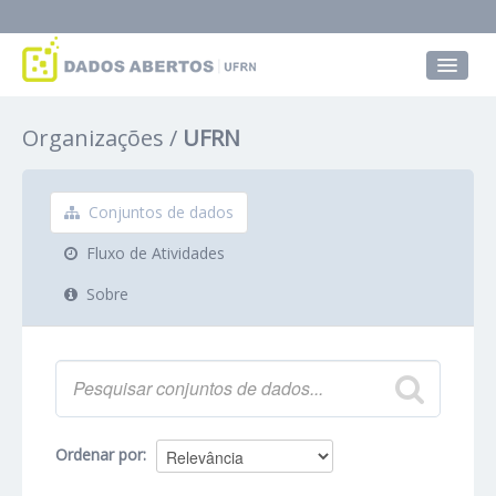
Conjuntos de dados
Organizações
UFRN
Grupos
Sobre
Conjuntos de dados
Fluxo de Atividades
Sobre
Ordenar por