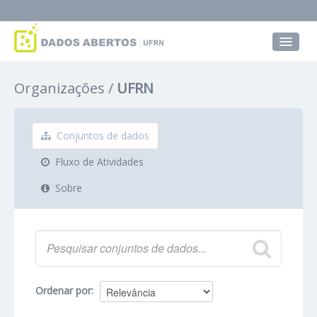
Conjuntos de dados
Organizações
UFRN
Grupos
Sobre
Conjuntos de dados
Fluxo de Atividades
Sobre
Ordenar por