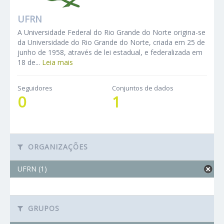
UFRN
A Universidade Federal do Rio Grande do Norte origina-se
da Universidade do Rio Grande do Norte, criada em 25 de
junho de 1958, através de lei estadual, e federalizada em
18 de...
Leia mais
Seguidores
Conjuntos de dados
0
1
ORGANIZAÇÕES
UFRN (1)
GRUPOS