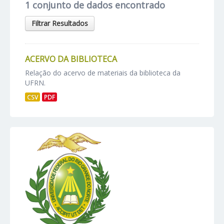
1 conjunto de dados encontrado
Filtrar Resultados
ACERVO DA BIBLIOTECA
Relação do acervo de materiais da biblioteca da
UFRN.
CSV
PDF