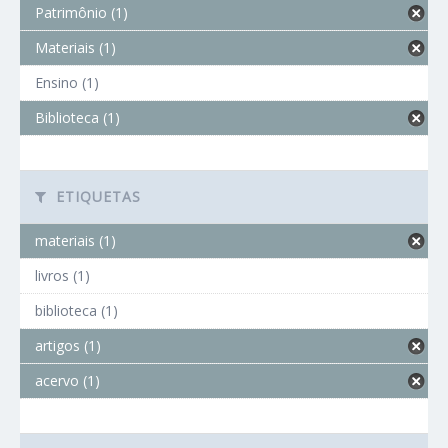
Patrimônio (1)
Materiais (1)
Ensino (1)
Biblioteca (1)
ETIQUETAS
materiais (1)
livros (1)
biblioteca (1)
artigos (1)
acervo (1)