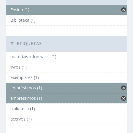
Ensino (1)
Biblioteca (1)
ETIQUETAS
materiais informaci... (1)
livros (1)
exemplares (1)
empréstimos (1)
emprestimos (1)
biblioteca (1)
acervos (1)