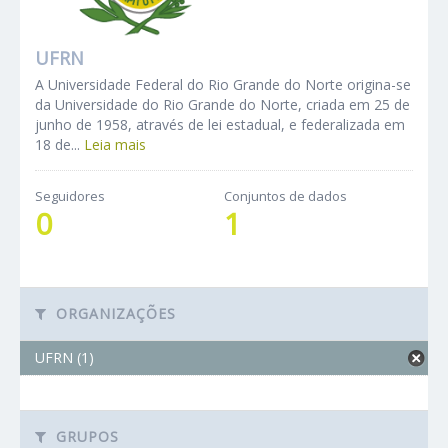
UFRN
A Universidade Federal do Rio Grande do Norte origina-se
da Universidade do Rio Grande do Norte, criada em 25 de
junho de 1958, através de lei estadual, e federalizada em
18 de...
Leia mais
Seguidores
Conjuntos de dados
0
1
ORGANIZAÇÕES
UFRN (1)
GRUPOS