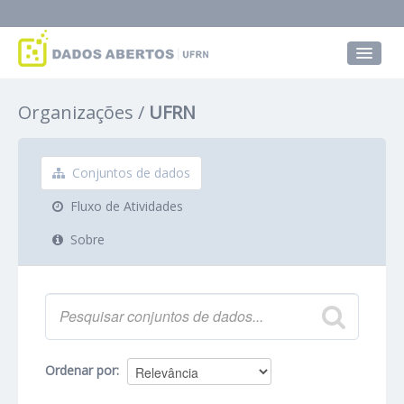
Conjuntos de dados
Organizações
UFRN
Grupos
Sobre
Conjuntos de dados
Fluxo de Atividades
Sobre
Ordenar por