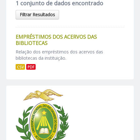
1 conjunto de dados encontrado
Filtrar Resultados
EMPRÉSTIMOS DOS ACERVOS DAS
BIBLIOTECAS
Relação dos empréstimos dos acervos das
bibliotecas da instituição.
CSV
PDF