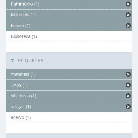
Patrimônio (1)
Materiais (1)
Ensino (1)
Biblioteca (1)
ETIQUETAS
materiais (1)
livros (1)
biblioteca (1)
artigos (1)
acervo (1)