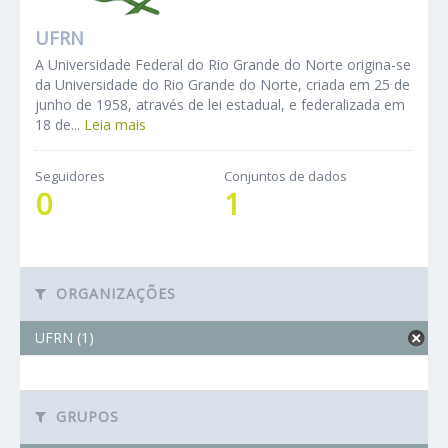
UFRN
A Universidade Federal do Rio Grande do Norte origina-se
da Universidade do Rio Grande do Norte, criada em 25 de
junho de 1958, através de lei estadual, e federalizada em
18 de...
Leia mais
Seguidores
Conjuntos de dados
0
1
ORGANIZAÇÕES
UFRN (1)
GRUPOS