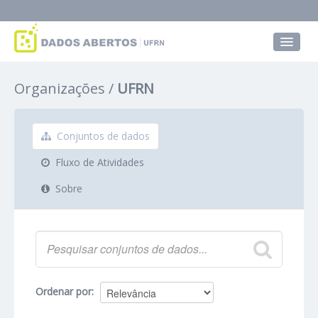
Conjuntos de dados
Organizações
UFRN
Grupos
Sobre
Conjuntos de dados
Fluxo de Atividades
Sobre
Ordenar por