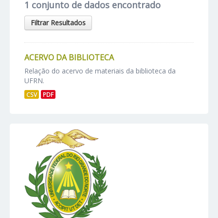
1 conjunto de dados encontrado
Filtrar Resultados
ACERVO DA BIBLIOTECA
Relação do acervo de materiais da biblioteca da
UFRN.
CSV
PDF