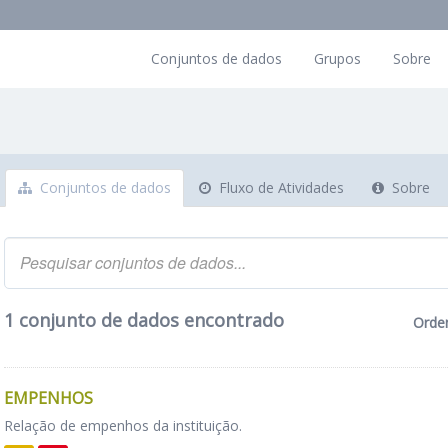
Conjuntos de dados
Grupos
Sobre
Conjuntos de dados
Fluxo de Atividades
Sobre
1 conjunto de dados encontrado
Orde
EMPENHOS
Relação de empenhos da instituição.