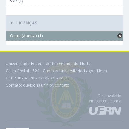
CSV (1)
LICENÇAS
Outra (Aberta) (1)
Universidade Federal do Rio Grande do Norte
Caixa Postal 1524 - Campus Universitário Lagoa Nova
CEP 59078-970 - Natal/RN - Brasil
Contato:
ouvidoria.ufrn.br/contato