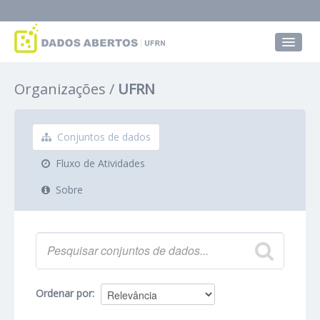
Conjuntos de dados
Organizações
UFRN
Grupos
Sobre
Conjuntos de dados
Fluxo de Atividades
Sobre
Ordenar por