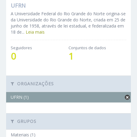
UFRN
A Universidade Federal do Rio Grande do Norte origina-se
da Universidade do Rio Grande do Norte, criada em 25 de
junho de 1958, através de lei estadual, e federalizada em
18 de...
Leia mais
Seguidores
Conjuntos de dados
0
1
ORGANIZAÇÕES
UFRN (1)
GRUPOS
Materiais (1)