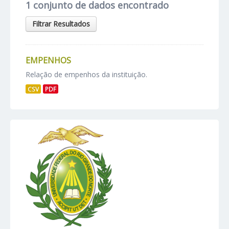
1 conjunto de dados encontrado
Filtrar Resultados
EMPENHOS
Relação de empenhos da instituição.
CSV
PDF