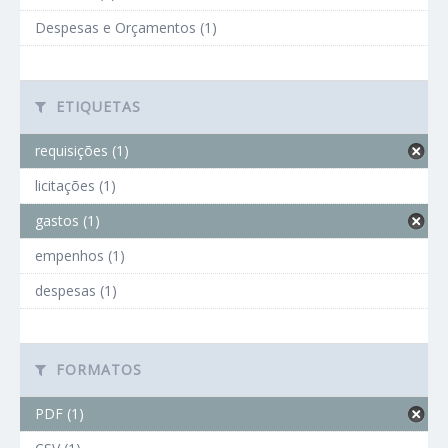
Despesas e Orçamentos (1)
ETIQUETAS
requisições (1)
licitações (1)
gastos (1)
empenhos (1)
despesas (1)
FORMATOS
PDF (1)