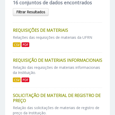
16 conjuntos de dados encontrados
Filtrar Resultados
REQUISIÇÕES DE MATERIAIS
Relações das requisições de materiais da UFRN
CSV
PDF
REQUISIÇÃO DE MATERIAIS INFORMACIONAIS
Relação das requisições de materiais informacionais
da Instituição.
CSV
PDF
SOLICITAÇÃO DE MATERIAL DE REGISTRO DE
PREÇO
Relação das solicitações de materiais de registro de
preço da Instituição.