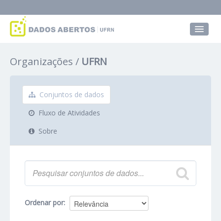
Conjuntos de dados
Organizações
UFRN
Grupos
Sobre
Conjuntos de dados
Fluxo de Atividades
Sobre
Ordenar por