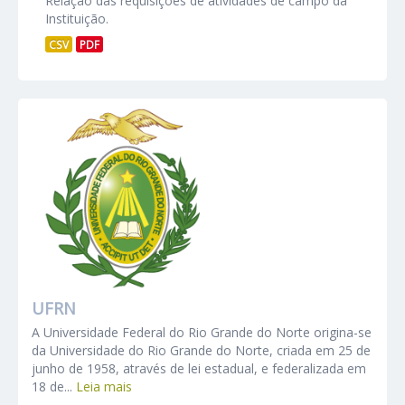
Relação das requisições de atividades de campo da
Instituição.
CSV
PDF
UFRN
A Universidade Federal do Rio Grande do Norte origina-se
da Universidade do Rio Grande do Norte, criada em 25 de
junho de 1958, através de lei estadual, e federalizada em
18 de...
Leia mais