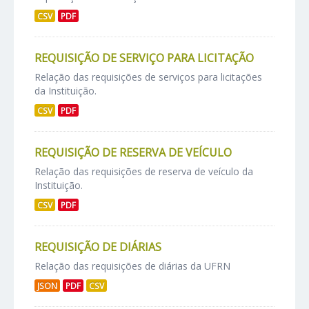
CSV
PDF
REQUISIÇÃO DE SERVIÇO PARA LICITAÇÃO
Relação das requisições de serviços para licitações
da Instituição.
CSV
PDF
REQUISIÇÃO DE RESERVA DE VEÍCULO
Relação das requisições de reserva de veículo da
Instituição.
CSV
PDF
REQUISIÇÃO DE DIÁRIAS
Relação das requisições de diárias da UFRN
JSON
PDF
CSV