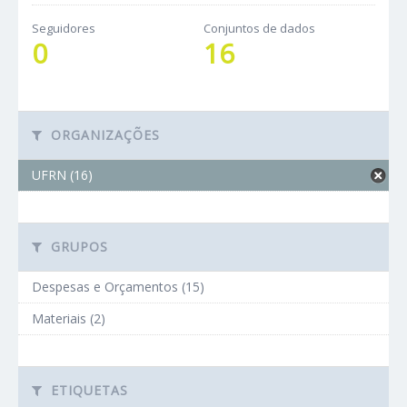
Seguidores
Conjuntos de dados
0
16
ORGANIZAÇÕES
UFRN (16)
GRUPOS
Despesas e Orçamentos (15)
Materiais (2)
ETIQUETAS