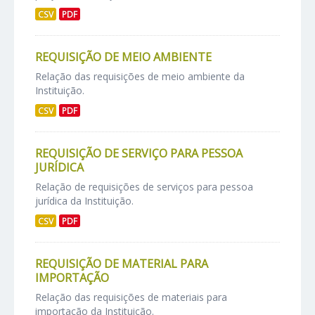
CSV
PDF
REQUISIÇÃO DE MEIO AMBIENTE
Relação das requisições de meio ambiente da
Instituição.
CSV
PDF
REQUISIÇÃO DE SERVIÇO PARA PESSOA
JURÍDICA
Relação de requisições de serviços para pessoa
jurídica da Instituição.
CSV
PDF
REQUISIÇÃO DE MATERIAL PARA
IMPORTAÇÃO
Relação das requisições de materiais para
importação da Instituição.