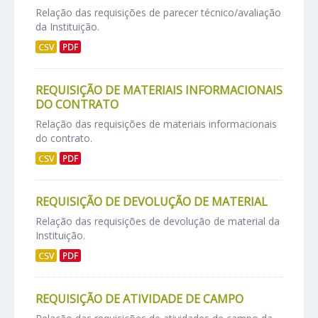
Relação das requisições de parecer técnico/avaliação
da Instituição.
CSV
PDF
REQUISIÇÃO DE MATERIAIS INFORMACIONAIS
DO CONTRATO
Relação das requisições de materiais informacionais
do contrato.
CSV
PDF
REQUISIÇÃO DE DEVOLUÇÃO DE MATERIAL
Relação das requisições de devolução de material da
Instituição.
CSV
PDF
REQUISIÇÃO DE ATIVIDADE DE CAMPO