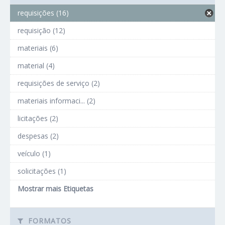
requisições (16)
requisição (12)
materiais (6)
material (4)
requisições de serviço (2)
materiais informaci... (2)
licitações (2)
despesas (2)
veículo (1)
solicitações (1)
Mostrar mais Etiquetas
FORMATOS