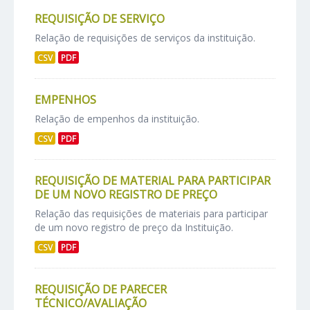
REQUISIÇÃO DE SERVIÇO
Relação de requisições de serviços da instituição.
CSV
PDF
EMPENHOS
Relação de empenhos da instituição.
CSV
PDF
REQUISIÇÃO DE MATERIAL PARA PARTICIPAR
DE UM NOVO REGISTRO DE PREÇO
Relação das requisições de materiais para participar
de um novo registro de preço da Instituição.
CSV
PDF
REQUISIÇÃO DE PARECER
TÉCNICO/AVALIAÇÃO