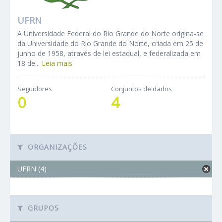
UFRN
A Universidade Federal do Rio Grande do Norte origina-se
da Universidade do Rio Grande do Norte, criada em 25 de
junho de 1958, através de lei estadual, e federalizada em
18 de...
Leia mais
Seguidores
Conjuntos de dados
0
4
ORGANIZAÇÕES
UFRN (4)
GRUPOS