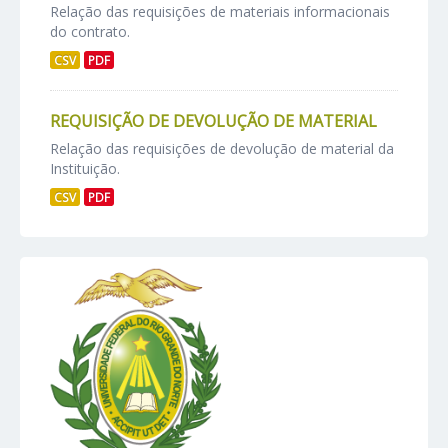
Relação das requisições de materiais informacionais
do contrato.
CSV
PDF
REQUISIÇÃO DE DEVOLUÇÃO DE MATERIAL
Relação das requisições de devolução de material da
Instituição.
CSV
PDF