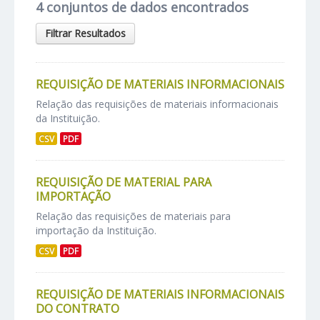
4 conjuntos de dados encontrados
Filtrar Resultados
REQUISIÇÃO DE MATERIAIS INFORMACIONAIS
Relação das requisições de materiais informacionais
da Instituição.
CSV
PDF
REQUISIÇÃO DE MATERIAL PARA
IMPORTAÇÃO
Relação das requisições de materiais para
importação da Instituição.
CSV
PDF
REQUISIÇÃO DE MATERIAIS INFORMACIONAIS
DO CONTRATO