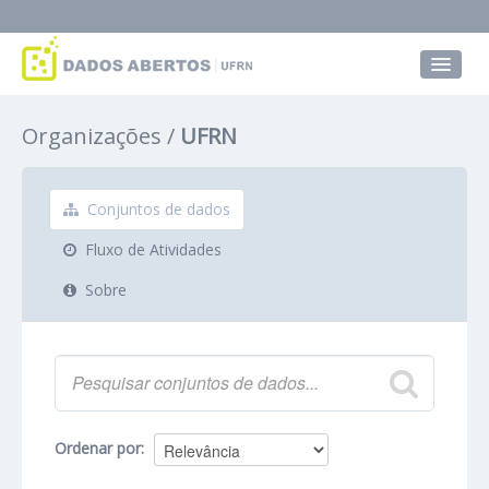
Conjuntos de dados
Organizações
UFRN
Grupos
Sobre
Conjuntos de dados
Fluxo de Atividades
Sobre
Ordenar por