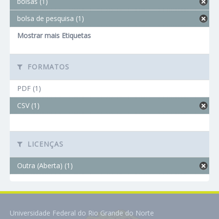
bolsas (1)
bolsa de pesquisa (1)
Mostrar mais Etiquetas
FORMATOS
PDF (1)
CSV (1)
LICENÇAS
Outra (Aberta) (1)
Universidade Federal do Rio Grande do Norte