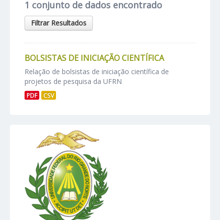
1 conjunto de dados encontrado
Filtrar Resultados
BOLSISTAS DE INICIAÇÃO CIENTÍFICA
Relação de bolsistas de iniciação científica de
projetos de pesquisa da UFRN
PDF
CSV