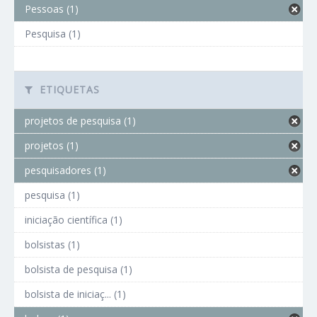
Pessoas (1)
Pesquisa (1)
ETIQUETAS
projetos de pesquisa (1)
projetos (1)
pesquisadores (1)
pesquisa (1)
iniciação científica (1)
bolsistas (1)
bolsista de pesquisa (1)
bolsista de iniciaç... (1)