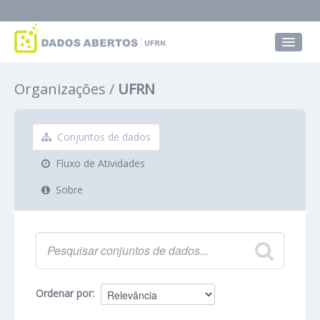
Conjuntos de dados
Organizações
UFRN
Grupos
Sobre
Conjuntos de dados
Fluxo de Atividades
Sobre
Ordenar por