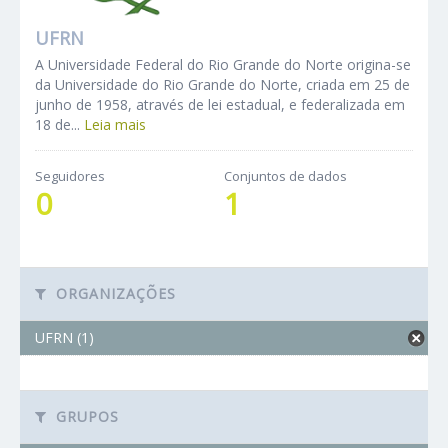
UFRN
A Universidade Federal do Rio Grande do Norte origina-se
da Universidade do Rio Grande do Norte, criada em 25 de
junho de 1958, através de lei estadual, e federalizada em
18 de...
Leia mais
Seguidores
Conjuntos de dados
0
1
ORGANIZAÇÕES
UFRN (1)
GRUPOS