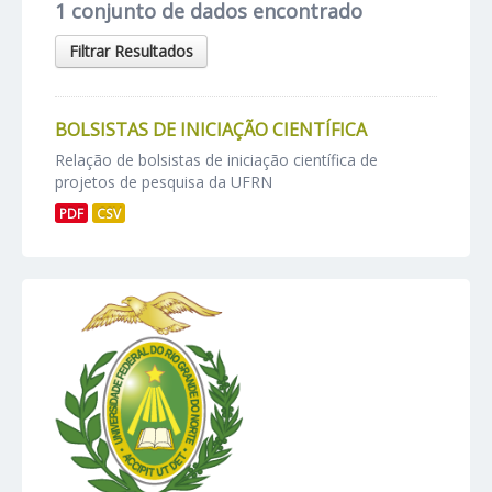
1 conjunto de dados encontrado
Filtrar Resultados
BOLSISTAS DE INICIAÇÃO CIENTÍFICA
Relação de bolsistas de iniciação científica de
projetos de pesquisa da UFRN
PDF
CSV