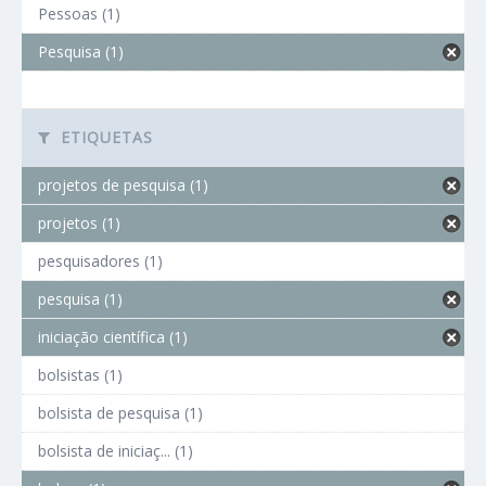
Pessoas (1)
Pesquisa (1)
ETIQUETAS
projetos de pesquisa (1)
projetos (1)
pesquisadores (1)
pesquisa (1)
iniciação científica (1)
bolsistas (1)
bolsista de pesquisa (1)
bolsista de iniciaç... (1)