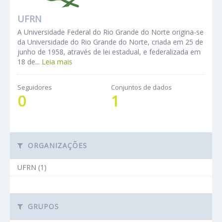
UFRN
A Universidade Federal do Rio Grande do Norte origina-se
da Universidade do Rio Grande do Norte, criada em 25 de
junho de 1958, através de lei estadual, e federalizada em
18 de...
Leia mais
Seguidores
Conjuntos de dados
0
1
ORGANIZAÇÕES
UFRN (1)
GRUPOS