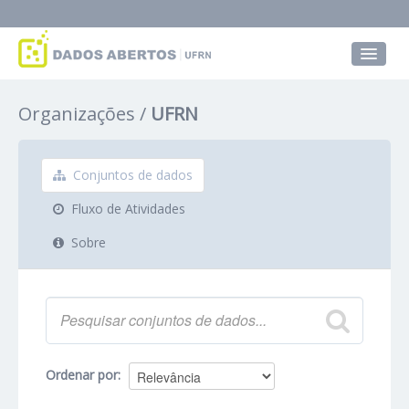
Conjuntos de dados
Organizações
UFRN
Grupos
Sobre
Conjuntos de dados
Fluxo de Atividades
Sobre
Ordenar por