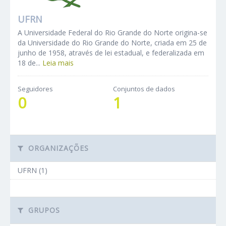
UFRN
A Universidade Federal do Rio Grande do Norte origina-se
da Universidade do Rio Grande do Norte, criada em 25 de
junho de 1958, através de lei estadual, e federalizada em
18 de...
Leia mais
Seguidores
Conjuntos de dados
0
1
ORGANIZAÇÕES
UFRN (1)
GRUPOS