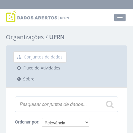
Conjuntos de dados
Organizações
UFRN
Grupos
Sobre
Conjuntos de dados
Fluxo de Atividades
Sobre
Ordenar por