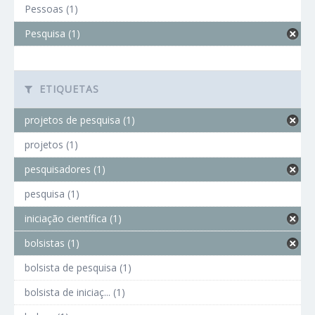
Pessoas (1)
Pesquisa (1)
ETIQUETAS
projetos de pesquisa (1)
projetos (1)
pesquisadores (1)
pesquisa (1)
iniciação científica (1)
bolsistas (1)
bolsista de pesquisa (1)
bolsista de iniciaç... (1)