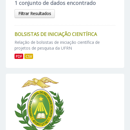
1 conjunto de dados encontrado
Filtrar Resultados
BOLSISTAS DE INICIAÇÃO CIENTÍFICA
Relação de bolsistas de iniciação científica de
projetos de pesquisa da UFRN
PDF
CSV