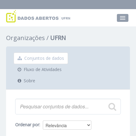
Conjuntos de dados
Organizações
UFRN
Grupos
Sobre
Conjuntos de dados
Fluxo de Atividades
Sobre
Ordenar por