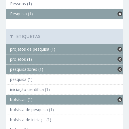
Pessoas (1)
Pesquisa (1)
ETIQUETAS
projetos de pesquisa (1)
projetos (1)
pesquisadores (1)
pesquisa (1)
iniciação científica (1)
bolsistas (1)
bolsista de pesquisa (1)
bolsista de iniciaç... (1)