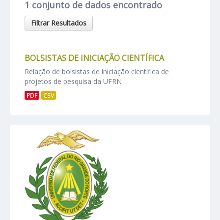
1 conjunto de dados encontrado
Filtrar Resultados
BOLSISTAS DE INICIAÇÃO CIENTÍFICA
Relação de bolsistas de iniciação científica de
projetos de pesquisa da UFRN
PDF
CSV