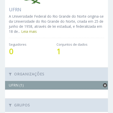
UFRN
A Universidade Federal do Rio Grande do Norte origina-se
da Universidade do Rio Grande do Norte, criada em 25 de
junho de 1958, através de lei estadual, e federalizada em
18 de...
Leia mais
Seguidores
Conjuntos de dados
0
1
ORGANIZAÇÕES
UFRN (1)
GRUPOS