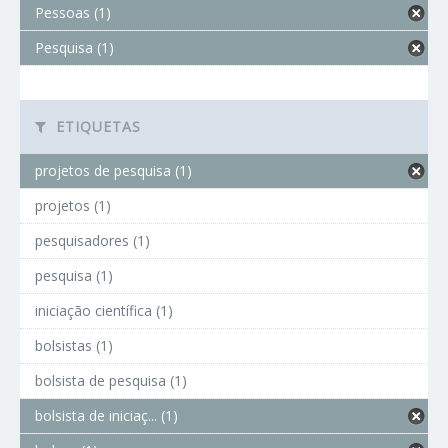
Pessoas (1)
Pesquisa (1)
ETIQUETAS
projetos de pesquisa (1)
projetos (1)
pesquisadores (1)
pesquisa (1)
iniciação científica (1)
bolsistas (1)
bolsista de pesquisa (1)
bolsista de iniciaç... (1)