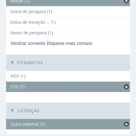
bolsas (1)
bolsa de pesquisa (1)
bolsa de iniciação ... (1)
bases de pesquisa (1)
Mostrar somente Etiquetas mais comuns
FORMATOS
PDF (1)
CSV (1)
LICENÇAS
Outra (Aberta) (1)