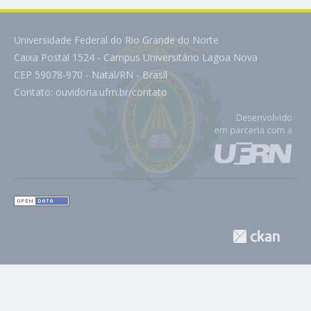
Universidade Federal do Rio Grande do Norte
Caixa Postal 1524 - Campus Universitário Lagoa Nova
CEP 59078-970 - Natal/RN - Brasil
Contato:
ouvidoria.ufrn.br/contato