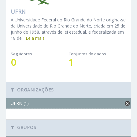
UFRN
A Universidade Federal do Rio Grande do Norte origina-se
da Universidade do Rio Grande do Norte, criada em 25 de
junho de 1958, através de lei estadual, e federalizada em
18 de...
Leia mais
Seguidores
Conjuntos de dados
0
1
ORGANIZAÇÕES
UFRN (1)
GRUPOS