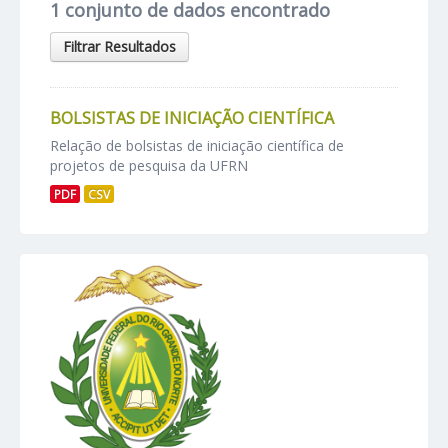
1 conjunto de dados encontrado
Filtrar Resultados
BOLSISTAS DE INICIAÇÃO CIENTÍFICA
Relação de bolsistas de iniciação científica de
projetos de pesquisa da UFRN
PDF
CSV