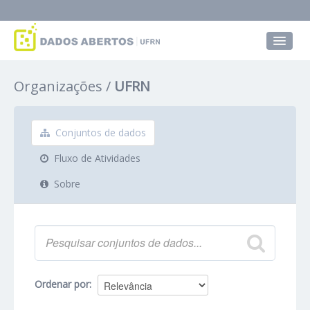
Conjuntos de dados
Organizações
UFRN
Grupos
Sobre
Conjuntos de dados
Fluxo de Atividades
Sobre
Ordenar por