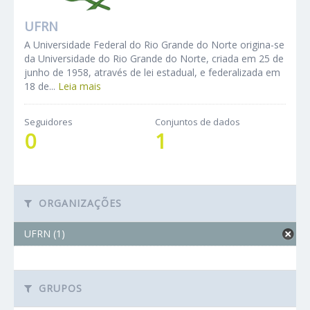
UFRN
A Universidade Federal do Rio Grande do Norte origina-se
da Universidade do Rio Grande do Norte, criada em 25 de
junho de 1958, através de lei estadual, e federalizada em
18 de...
Leia mais
Seguidores
Conjuntos de dados
0
1
ORGANIZAÇÕES
UFRN (1)
GRUPOS