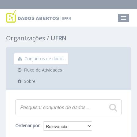
Conjuntos de dados
Organizações
UFRN
Grupos
Sobre
Conjuntos de dados
Fluxo de Atividades
Sobre
Ordenar por