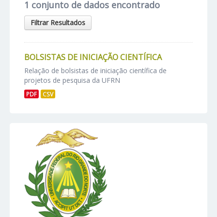
1 conjunto de dados encontrado
Filtrar Resultados
BOLSISTAS DE INICIAÇÃO CIENTÍFICA
Relação de bolsistas de iniciação científica de
projetos de pesquisa da UFRN
PDF
CSV