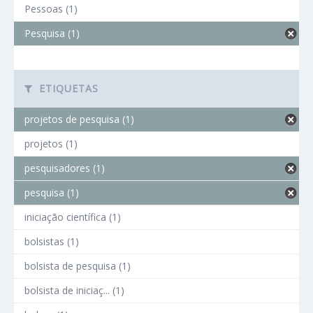
Pessoas (1)
Pesquisa (1)
ETIQUETAS
projetos de pesquisa (1)
projetos (1)
pesquisadores (1)
pesquisa (1)
iniciação científica (1)
bolsistas (1)
bolsista de pesquisa (1)
bolsista de iniciaç... (1)