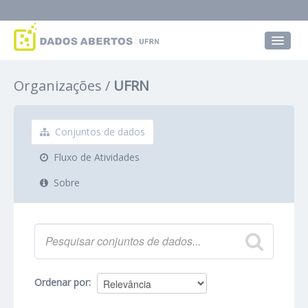
Conjuntos de dados
Organizações
UFRN
Grupos
Sobre
Conjuntos de dados
Fluxo de Atividades
Sobre
Ordenar por