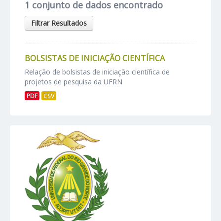
1 conjunto de dados encontrado
Filtrar Resultados
BOLSISTAS DE INICIAÇÃO CIENTÍFICA
Relação de bolsistas de iniciação científica de
projetos de pesquisa da UFRN
PDF
CSV