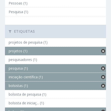
Pessoas (1)
Pesquisa (1)
ETIQUETAS
projetos de pesquisa (1)
projetos (1)
pesquisadores (1)
pesquisa (1)
iniciação científica (1)
bolsistas (1)
bolsista de pesquisa (1)
bolsista de iniciaç... (1)