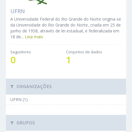
UFRN
A Universidade Federal do Rio Grande do Norte origina-se
da Universidade do Rio Grande do Norte, criada em 25 de
junho de 1958, através de lei estadual, e federalizada em
18 de...
Leia mais
Seguidores
Conjuntos de dados
0
1
ORGANIZAÇÕES
UFRN (1)
GRUPOS