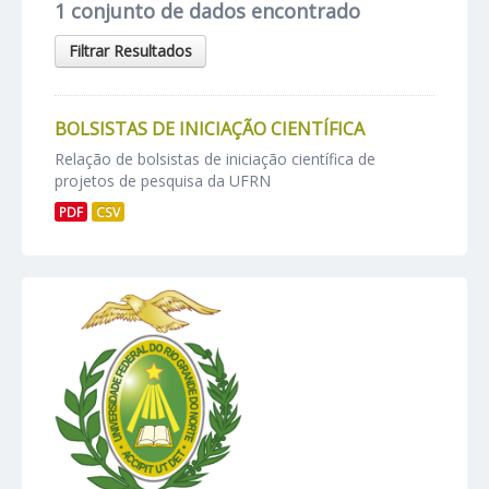
1 conjunto de dados encontrado
Filtrar Resultados
BOLSISTAS DE INICIAÇÃO CIENTÍFICA
Relação de bolsistas de iniciação científica de
projetos de pesquisa da UFRN
PDF
CSV