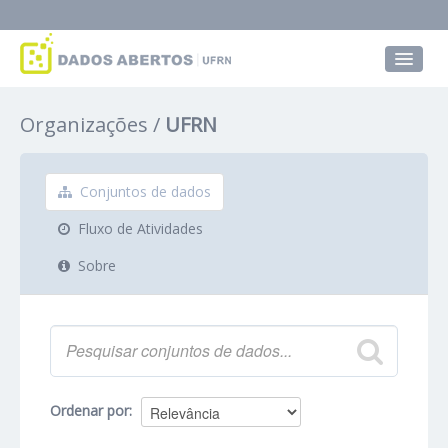
Conjuntos de dados
Organizações
UFRN
Grupos
Sobre
Conjuntos de dados
Fluxo de Atividades
Sobre
Ordenar por