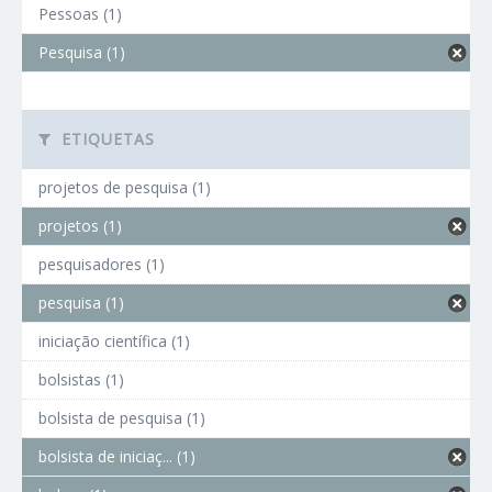
Pessoas (1)
Pesquisa (1)
ETIQUETAS
projetos de pesquisa (1)
projetos (1)
pesquisadores (1)
pesquisa (1)
iniciação científica (1)
bolsistas (1)
bolsista de pesquisa (1)
bolsista de iniciaç... (1)