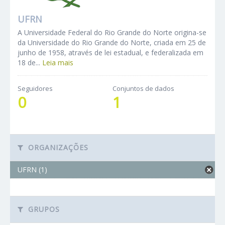
UFRN
A Universidade Federal do Rio Grande do Norte origina-se
da Universidade do Rio Grande do Norte, criada em 25 de
junho de 1958, através de lei estadual, e federalizada em
18 de...
Leia mais
Seguidores
Conjuntos de dados
0
1
ORGANIZAÇÕES
UFRN (1)
GRUPOS