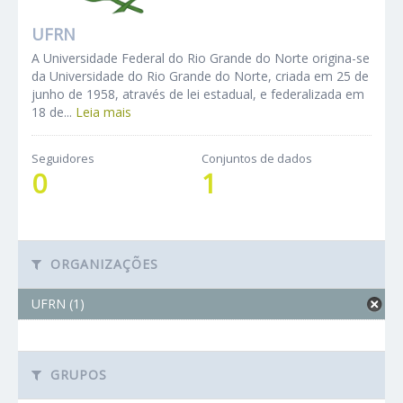
UFRN
A Universidade Federal do Rio Grande do Norte origina-se
da Universidade do Rio Grande do Norte, criada em 25 de
junho de 1958, através de lei estadual, e federalizada em
18 de...
Leia mais
Seguidores
Conjuntos de dados
0
1
ORGANIZAÇÕES
UFRN (1)
GRUPOS