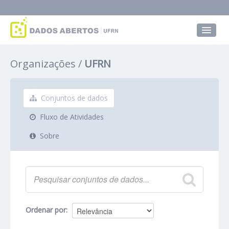
Conjuntos de dados
Organizações
UFRN
Grupos
Sobre
Conjuntos de dados
Fluxo de Atividades
Sobre
Ordenar por