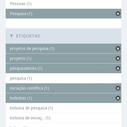
Pessoas (1)
Pesquisa (1)
ETIQUETAS
projetos de pesquisa (1)
projetos (1)
pesquisadores (1)
pesquisa (1)
iniciação científica (1)
bolsistas (1)
bolsista de pesquisa (1)
bolsista de iniciaç... (1)