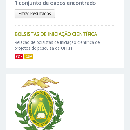
1 conjunto de dados encontrado
Filtrar Resultados
BOLSISTAS DE INICIAÇÃO CIENTÍFICA
Relação de bolsistas de iniciação científica de
projetos de pesquisa da UFRN
PDF
CSV