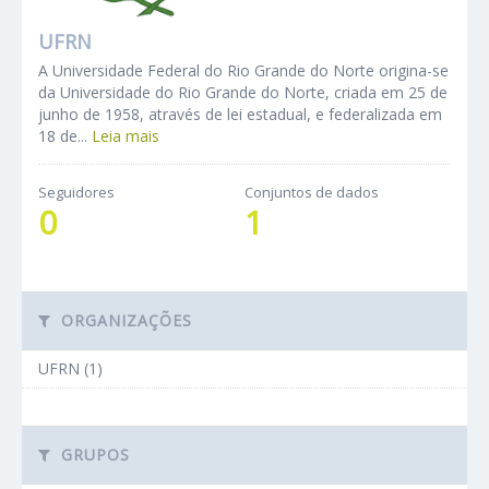
UFRN
A Universidade Federal do Rio Grande do Norte origina-se
da Universidade do Rio Grande do Norte, criada em 25 de
junho de 1958, através de lei estadual, e federalizada em
18 de...
Leia mais
Seguidores
Conjuntos de dados
0
1
ORGANIZAÇÕES
UFRN (1)
GRUPOS