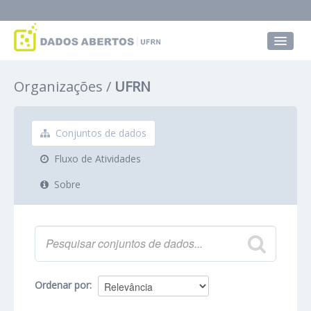
Conjuntos de dados
Organizações
UFRN
Grupos
Sobre
Conjuntos de dados
Fluxo de Atividades
Sobre
Ordenar por