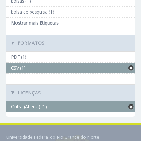
bolsas (1)
bolsa de pesquisa (1)
Mostrar mais Etiquetas
FORMATOS
PDF (1)
CSV (1)
LICENÇAS
Outra (Aberta) (1)
Universidade Federal do Rio Grande do Norte