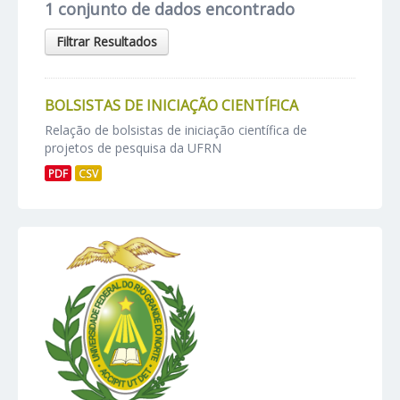
1 conjunto de dados encontrado
Filtrar Resultados
BOLSISTAS DE INICIAÇÃO CIENTÍFICA
Relação de bolsistas de iniciação científica de
projetos de pesquisa da UFRN
PDF
CSV