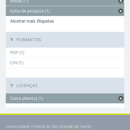
bolsas (1)
bolsa de pesquisa (1)
Mostrar mais Etiquetas
FORMATOS
PDF (1)
CSV (1)
LICENÇAS
Outra (Aberta) (1)
Universidade Federal do Rio Grande do Norte