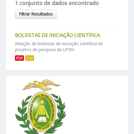
1 conjunto de dados encontrado
Filtrar Resultados
BOLSISTAS DE INICIAÇÃO CIENTÍFICA
Relação de bolsistas de iniciação científica de
projetos de pesquisa da UFRN
PDF
CSV