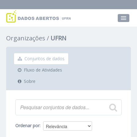
Conjuntos de dados
Organizações
UFRN
Grupos
Sobre
Conjuntos de dados
Fluxo de Atividades
Sobre
Ordenar por