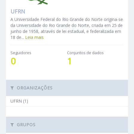
UFRN
A Universidade Federal do Rio Grande do Norte origina-se
da Universidade do Rio Grande do Norte, criada em 25 de
junho de 1958, através de lei estadual, e federalizada em
18 de...
Leia mais
Seguidores
Conjuntos de dados
0
1
ORGANIZAÇÕES
UFRN (1)
GRUPOS