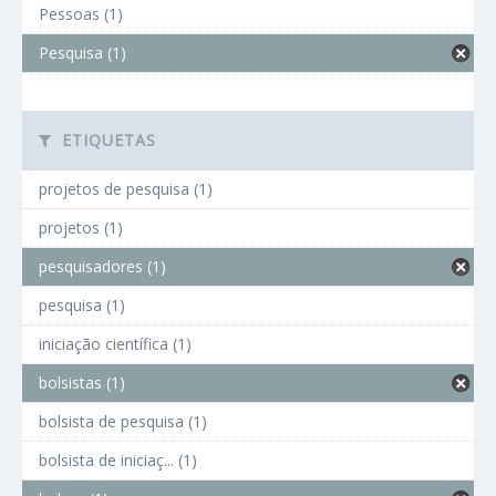
Pessoas (1)
Pesquisa (1)
ETIQUETAS
projetos de pesquisa (1)
projetos (1)
pesquisadores (1)
pesquisa (1)
iniciação científica (1)
bolsistas (1)
bolsista de pesquisa (1)
bolsista de iniciaç... (1)